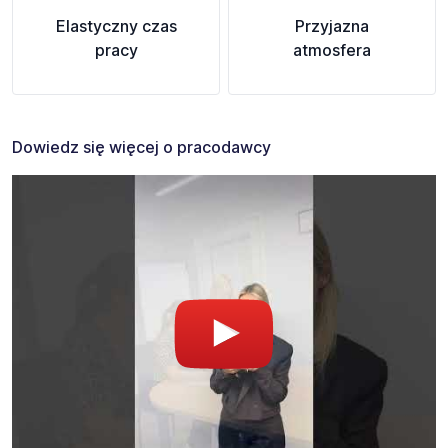
Elastyczny czas
Przyjazna
pracy
atmosfera
Dowiedz się więcej o pracodawcy