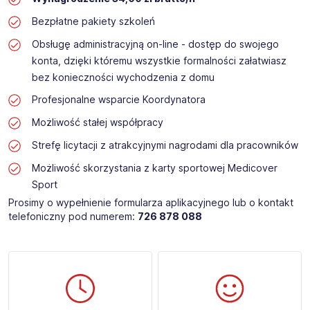
Bezpłatne pakiety szkoleń
Obsługę administracyjną on-line - dostęp do swojego
konta, dzięki któremu wszystkie formalności załatwiasz
bez konieczności wychodzenia z domu
Profesjonalne wsparcie Koordynatora
Możliwość stałej współpracy
Strefę licytacji z atrakcyjnymi nagrodami dla pracowników
Możliwość skorzystania z karty sportowej Medicover
Sport
Prosimy o wypełnienie formularza aplikacyjnego lub o kontakt
telefoniczny pod numerem:
726 878 088 ​