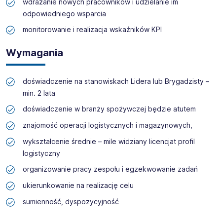
wdrażanie nowych pracowników i udzielanie im
odpowiedniego wsparcia
monitorowanie i realizacja wskaźników KPI
Wymagania
doświadczenie na stanowiskach Lidera lub Brygadzisty –
min. 2 lata
doświadczenie w branży spożywczej będzie atutem
znajomość operacji logistycznych i magazynowych,
wykształcenie średnie – mile widziany licencjat profil
logistyczny
organizowanie pracy zespołu i egzekwowanie zadań
ukierunkowanie na realizację celu
sumienność, dyspozycyjność