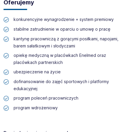
Oferujemy
konkurencyjne wynagrodzenie + system premiowy
stabilne zatrudnienie w oparciu o umowę o pracę
kantynę pracowniczą z gorącymi posiłkami, napojami,
barem sałatkowym i słodyczami
opiekę medyczną w placówkach Enelmed oraz
placówkach partnerskich
ubezpieczenie na życie
dofinansowanie do zajęć sportowych i platformy
edukacyjnej
program poleceń pracowniczych
program wdrożeniowy