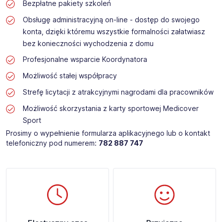
Bezpłatne pakiety szkoleń
Obsługę administracyjną on-line - dostęp do swojego
konta, dzięki któremu wszystkie formalności załatwiasz
bez konieczności wychodzenia z domu
Profesjonalne wsparcie Koordynatora
Możliwość stałej współpracy
Strefę licytacji z atrakcyjnymi nagrodami dla pracowników
Możliwość skorzystania z karty sportowej Medicover
Sport
Prosimy o wypełnienie formularza aplikacyjnego lub o kontakt
telefoniczny pod numerem:
782 887 747