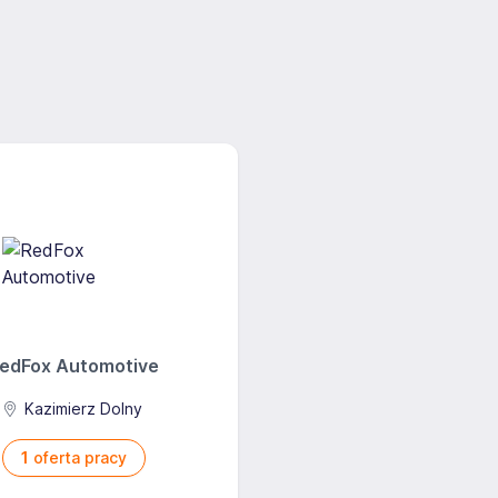
edFox Automotive
Kazimierz Dolny
1
oferta pracy