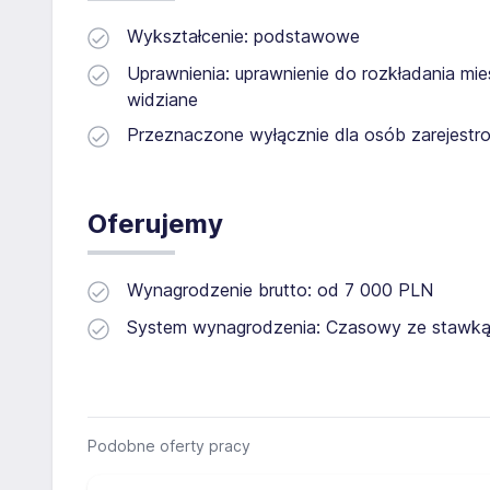
Wykształcenie: podstawowe
Uprawnienia: uprawnienie do rozkładania mi
widziane
Przeznaczone wyłącznie dla osób zarejestro
Oferujemy
Wynagrodzenie brutto: od 7 000 PLN
System wynagrodzenia: Czasowy ze stawką
Podobne oferty pracy