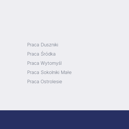
Praca Duszniki
Praca Śródka
Praca Wytomyśl
Praca Sokolniki Małe
Praca Ostrolesie