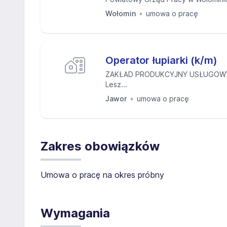
Wołomin
umowa o pracę
Operator łupiarki (k/m)
ZAKŁAD PRODUKCYJNY USŁUGOW
Lesz...
Jawor
umowa o pracę
Zakres obowiązków
Umowa o pracę na okres próbny
Wymagania