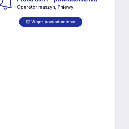
Operator maszyn, Pniewy
Włącz powiadomienia