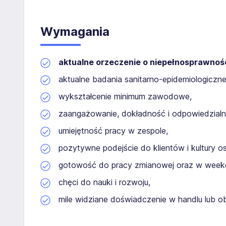
Wymagania
aktualne orzeczenie o niepełnosprawnośc
aktualne badania sanitarno-epidemiologiczne
wykształcenie minimum zawodowe,
zaangażowanie, dokładność i odpowiedzialn
umiejętność pracy w zespole,
pozytywne podejście do klientów i kultury os
gotowość do pracy zmianowej oraz w week
chęci do nauki i rozwoju,
mile widziane doświadczenie w handlu lub ob