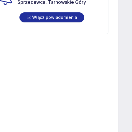
Sprzedawca, Tarnowskie Góry
Włącz powiadomienia