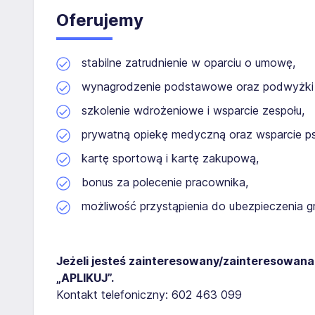
Oferujemy
stabilne zatrudnienie w oparciu o umowę,
wynagrodzenie podstawowe oraz podwyżki
szkolenie wdrożeniowe i wsparcie zespołu,
prywatną opiekę medyczną oraz wsparcie ps
kartę sportową i kartę zakupową,
bonus za polecenie pracownika,
możliwość przystąpienia do ubezpieczenia 
Jeżeli jesteś zainteresowany/zainteresowana,
„APLIKUJ”.
Kontakt telefoniczny: 602 463 099