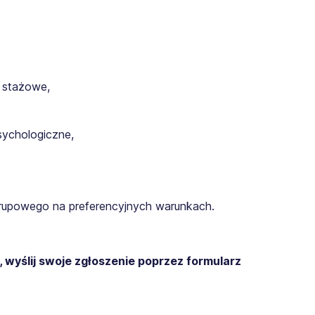
 stażowe,
ychologiczne,
grupowego na preferencyjnych warunkach.
 wyślij swoje zgłoszenie poprzez formularz