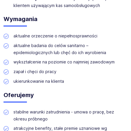
klientem używającym kas samoobsługowych
Wymagania
aktualne orzeczenie o niepełnosprawności
aktualne badania do celów sanitarno –
epidemiologicznych lub chęć do ich wyrobienia
wykształcenie na poziomie co najmniej zawodowym
zapał i chęci do pracy
ukierunkowanie na klienta
Oferujemy
stabilne warunki zatrudnienia - umowa o pracę, bez
okresu próbnego
atrakcyjne benefity, stałe premie uznaniowe wg