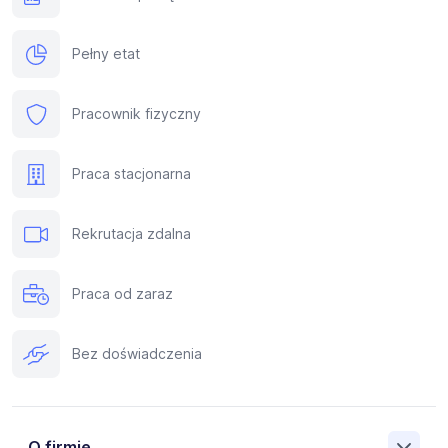
Pełny etat
Pracownik fizyczny
Praca stacjonarna
Rekrutacja zdalna
Praca od zaraz
Bez doświadczenia
O firmie