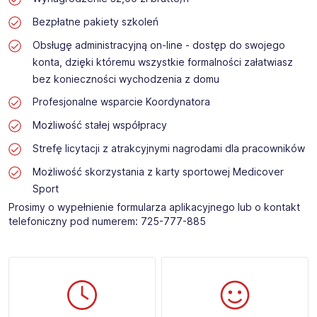
Bezpłatne pakiety szkoleń
Obsługę administracyjną on-line - dostęp do swojego
konta, dzięki któremu wszystkie formalności załatwiasz
bez konieczności wychodzenia z domu
Profesjonalne wsparcie Koordynatora
Możliwość stałej współpracy
Strefę licytacji z atrakcyjnymi nagrodami dla pracowników
Możliwość skorzystania z karty sportowej Medicover
Sport
Prosimy o wypełnienie formularza aplikacyjnego lub o kontakt
telefoniczny pod numerem: 725-777-885​