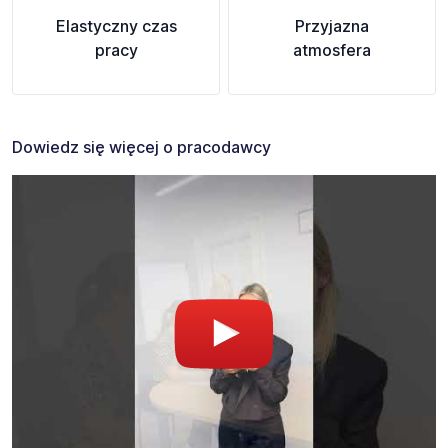
Elastyczny czas
Przyjazna
pracy
atmosfera
Dowiedz się więcej o pracodawcy