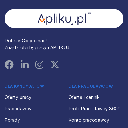
Dobrze Cię poznać!
Znajdź ofertę pracy i APLIKUJ.
Facebook
Linked In
Instagram
Instagram
DLA KANDYDATÓW
DLA PRACODAWCÓW
Oferty pracy
Oferta i cennik
Pracodawcy
Profil Pracodawcy 360°
Porady
Konto pracodawcy