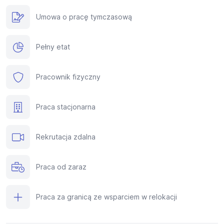
Umowa o pracę tymczasową
Pełny etat
Pracownik fizyczny
Praca stacjonarna
Rekrutacja zdalna
Praca od zaraz
Praca za granicą ze wsparciem w relokacji