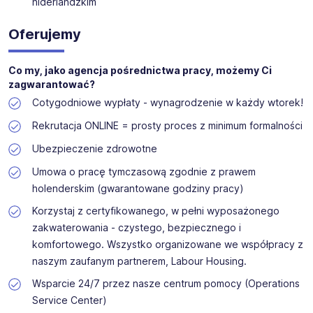
niderlandzkim
Oferujemy
Co my, jako agencja pośrednictwa pracy, możemy Ci
zagwarantować?
Cotygodniowe wypłaty - wynagrodzenie w każdy wtorek!
Rekrutacja ONLINE = prosty proces z minimum formalności
Ubezpieczenie zdrowotne
Umowa o pracę tymczasową zgodnie z prawem
holenderskim (gwarantowane godziny pracy)
Korzystaj z certyfikowanego, w pełni wyposażonego
zakwaterowania - czystego, bezpiecznego i
komfortowego. Wszystko organizowane we współpracy z
naszym zaufanym partnerem, Labour Housing.
Wsparcie 24/7 przez nasze centrum pomocy (Operations
Service Center)