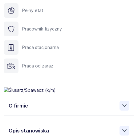
Pełny etat
Pracownik fizyczny
Praca stacjonarna
Praca od zaraz
O firmie
Opis stanowiska