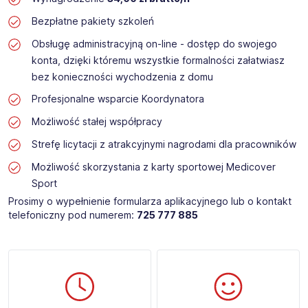
Bezpłatne pakiety szkoleń
Obsługę administracyjną on-line - dostęp do swojego
konta, dzięki któremu wszystkie formalności załatwiasz
bez konieczności wychodzenia z domu
Profesjonalne wsparcie Koordynatora
Możliwość stałej współpracy
Strefę licytacji z atrakcyjnymi nagrodami dla pracowników
Możliwość skorzystania z karty sportowej Medicover
Sport
Prosimy o wypełnienie formularza aplikacyjnego lub o kontakt
telefoniczny pod numerem:
725 777 885