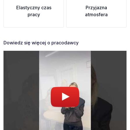
Elastyczny czas
Przyjazna
pracy
atmosfera
Dowiedz się więcej o pracodawcy