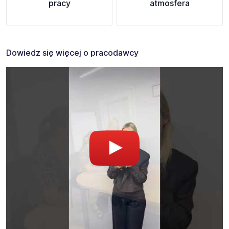
pracy
atmosfera
Dowiedz się więcej o pracodawcy