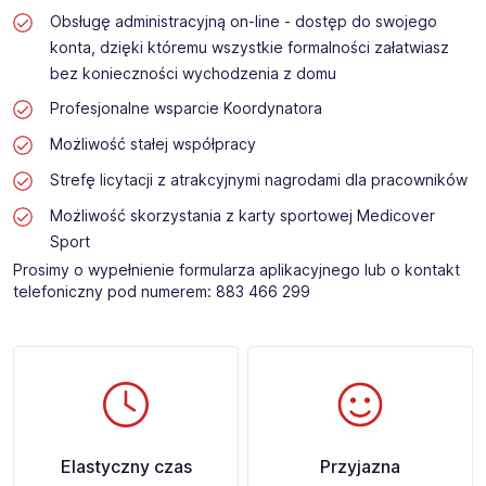
Obsługę administracyjną on-line - dostęp do swojego
konta, dzięki któremu wszystkie formalności załatwiasz
bez konieczności wychodzenia z domu
Profesjonalne wsparcie Koordynatora
Możliwość stałej współpracy
Strefę licytacji z atrakcyjnymi nagrodami dla pracowników
Możliwość skorzystania z karty sportowej Medicover
Sport
Prosimy o wypełnienie formularza aplikacyjnego lub o kontakt
telefoniczny pod numerem: 883 466 299 ​
Elastyczny czas
Przyjazna