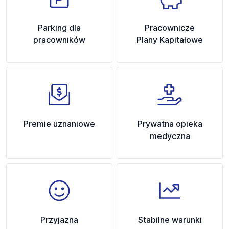
Parking dla
Pracownicze
pracowników
Plany Kapitałowe
Premie uznaniowe
Prywatna opieka
medyczna
Przyjazna
Stabilne warunki