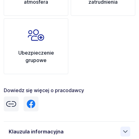
atmosfera
zatrudnienia
Ubezpieczenie
grupowe
Dowiedz się więcej o pracodawcy
Klauzula informacyjna