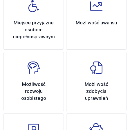
Miejsce przyjazne
Możliwość awansu
osobom
niepełnosprawnym
Możliwość
Możliwość
rozwoju
zdobycia
osobistego
uprawnień