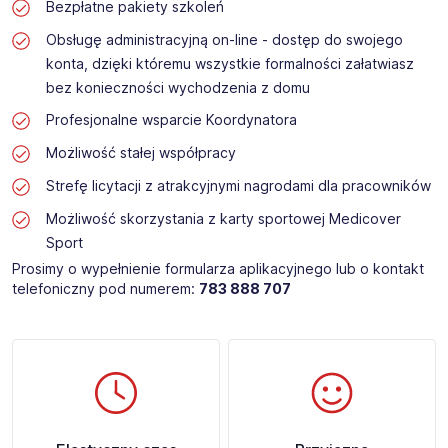
Bezpłatne pakiety szkoleń
Obsługę administracyjną on-line - dostęp do swojego
konta, dzięki któremu wszystkie formalności załatwiasz
bez konieczności wychodzenia z domu
Profesjonalne wsparcie Koordynatora
Możliwość stałej współpracy
Strefę licytacji z atrakcyjnymi nagrodami dla pracowników
Możliwość skorzystania z karty sportowej Medicover
Sport
Prosimy o wypełnienie formularza aplikacyjnego lub o kontakt
telefoniczny pod numerem:
783 888 707