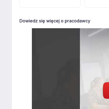
Dowiedz się więcej o pracodawcy