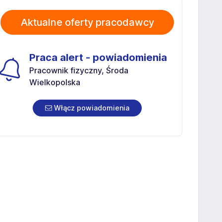
Aktualne oferty pracodawcy
Praca alert - powiadomienia
Pracownik fizyczny, Środa
Wielkopolska
Włącz powiadomienia