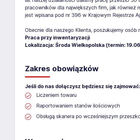
pracowników dla największych firm, jak również 
jest wpisana pod nr 396 w Krajowym Rejestrze Age
Obecnie dla naszego Klienta, poszukujemy osób 
Praca przy inwentaryzacji
Lokalizacja: Środa Wielkopolska (termin: 19.06.
Zakres obowiązków
Jeśli do nas dołączysz będziesz się zajmować
Liczeniem towaru
Raportowaniem stanów ilościowych
Obsługą skanera po wcześniejszym przeszko