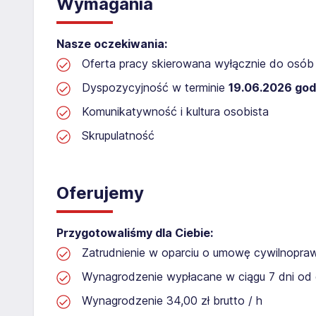
Wymagania
Nasze oczekiwania:
Oferta pracy skierowana wyłącznie do osób 
Dyspozycyjność w terminie
19.06.2026 god
Komunikatywność i kultura osobista
Skrupulatność
Oferujemy
Przygotowaliśmy dla Ciebie:
Zatrudnienie w oparciu o umowę cywilnopr
Wynagrodzenie wypłacane w ciągu 7 dni od 
Wynagrodzenie 34,00 zł brutto / h