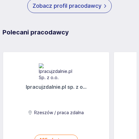
Zobacz profil pracodawcy
Polecani pracodawcy
Ipracujzdalnie.pl sp. z o...
Rzeszów / praca zdalna