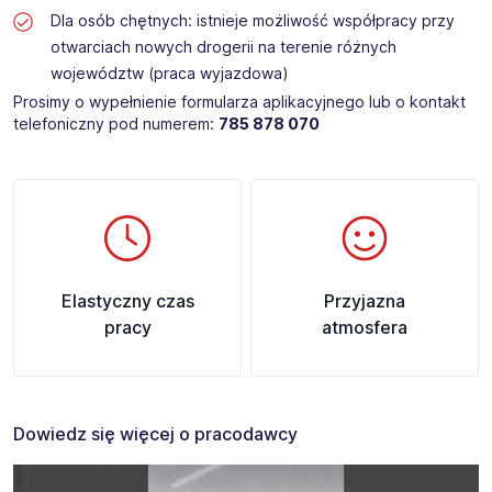
Dla osób chętnych: istnieje możliwość współpracy przy
otwarciach nowych drogerii na terenie różnych
województw (praca wyjazdowa)
Prosimy o wypełnienie formularza aplikacyjnego lub o kontakt
telefoniczny pod numerem:
785 878 070​
Elastyczny czas
Przyjazna
pracy
atmosfera
Dowiedz się więcej o pracodawcy