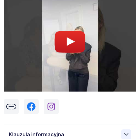
Klauzula informacyjna