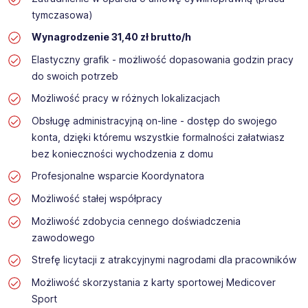
tymczasowa)
Wynagrodzenie 31,40 zł brutto/h
Elastyczny grafik - możliwość dopasowania godzin pracy
do swoich potrzeb
Możliwość pracy w różnych lokalizacjach
Obsługę administracyjną on-line - dostęp do swojego
konta, dzięki któremu wszystkie formalności załatwiasz
bez konieczności wychodzenia z domu
Profesjonalne wsparcie Koordynatora
Możliwość stałej współpracy
Możliwość zdobycia cennego doświadczenia
zawodowego
Strefę licytacji z atrakcyjnymi nagrodami dla pracowników
Możliwość skorzystania z karty sportowej Medicover
Sport