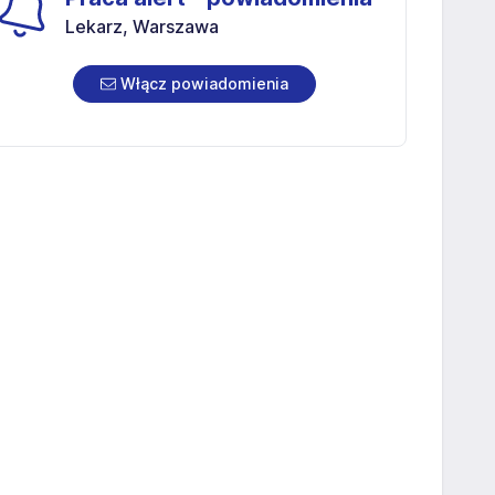
Lekarz, Warszawa
Włącz powiadomienia