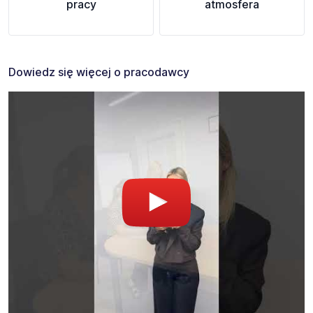
pracy
atmosfera
Dowiedz się więcej o pracodawcy