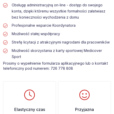
Obsługę administracyjną on-line - dostęp do swojego
konta, dzięki któremu wszystkie formalności załatwiasz
bez konieczności wychodzenia z domu
Profesjonalne wsparcie Koordynatora
Możliwość stałej współpracy
Strefę licytacji z atrakcyjnymi nagrodami dla pracowników
Możliwość skorzystania z karty sportowej Medicover
Sport
Prosimy o wypełnienie formularza aplikacyjnego lub o kontakt
telefoniczny pod numerem: 726 778 808 ​
Elastyczny czas
Przyjazna