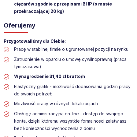
ciężarów zgodnie z przepisami BHP (o masie
przekraczającej 20 kg)
Oferujemy
Przygotowaliśmy dla Ciebie:
Pracę w stabilnej firmie o ugruntowanej pozycji na rynku
Zatrudnienie w oparciu o umowę cywilnoprawną (praca
tymczasowa)
Wynagrodzenie 31,40 zł brutto/h
Elastyczny grafik - możliwość dopasowania godzin pracy
do swoich potrzeb
Możliwość pracy w różnych lokalizacjach
Obsługę administracyjną on-line - dostęp do swojego
konta, dzięki któremu wszystkie formalności załatwiasz
bez konieczności wychodzenia z domu