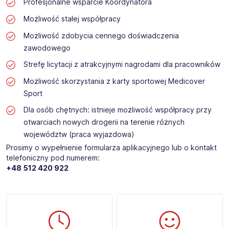
Profesjonalne wsparcie Koordynatora
Możliwość stałej współpracy
Możliwość zdobycia cennego doświadczenia
zawodowego
Strefę licytacji z atrakcyjnymi nagrodami dla pracowników
Możliwość skorzystania z karty sportowej Medicover
Sport
Dla osób chętnych: istnieje możliwość współpracy przy
otwarciach nowych drogerii na terenie różnych
województw (praca wyjazdowa)
Prosimy o wypełnienie formularza aplikacyjnego lub o kontakt
telefoniczny pod numerem:
+48
512 420 922​