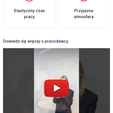
Elastyczny czas
Przyjazna
pracy
atmosfera
Dowiedz się więcej o pracodawcy