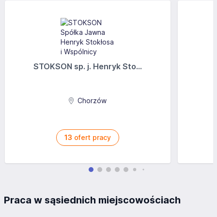
STOKSON sp. j. Henryk Sto...
Chorzów
13
ofert pracy
Praca w sąsiednich miejscowościach