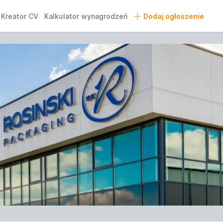
Kreator CV
Kalkulator wynagrodzeń
Dodaj ogłoszenie