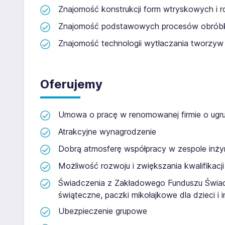
Znajomość konstrukcji form wtryskowych i
Znajomość podstawowych procesów obróbk
Znajomość technologii wytłaczania tworzyw
Oferujemy
Umowa o pracę w renomowanej firmie o ugrun
Atrakcyjne wynagrodzenie
Dobrą atmosferę współpracy w zespole inży
Możliwość rozwoju i zwiększania kwalifikacji
Świadczenia z Zakładowego Funduszu Świad
świąteczne, paczki mikołajkowe dla dzieci i i
Ubezpieczenie grupowe