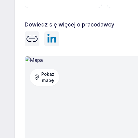
Dowiedz się więcej o pracodawcy
Pokaż
mapę