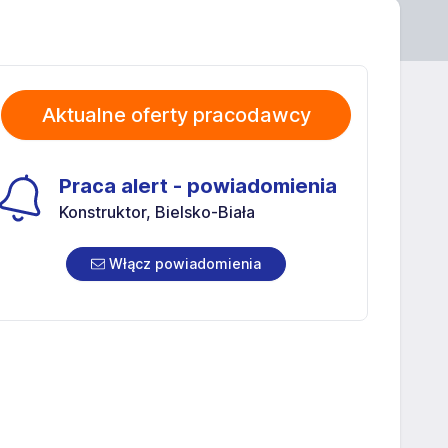
Aktualne oferty pracodawcy
Praca alert - powiadomienia
Konstruktor, Bielsko-Biała
Włącz powiadomienia