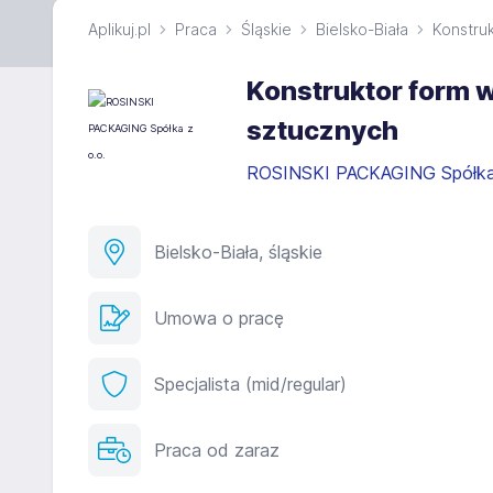
Aplikuj.pl
Praca
Śląskie
Bielsko-Biała
Konstru
Konstruktor form w
sztucznych
ROSINSKI PACKAGING Spółka
Bielsko-Biała, śląskie
Umowa o pracę
Specjalista (mid/regular)
Praca od zaraz