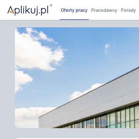
Oferty pracy
Pracodawcy
Porady