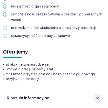
umiejętność organizacji pracy
samodzielność oraz inicjatywa w realizacji powierzonych
zadań
mile widziane doświadczenie w pracy przy produkcji
dyspozycyjność do pracy zmianowej
Oferujemy
• atrakcyjne wynagrodzenie
• umowę o pracę na pełny etat
• możliwość przystąpienia do ubezpieczenia grupowego
• przyjazną atmosferę
Klauzula informacyjna