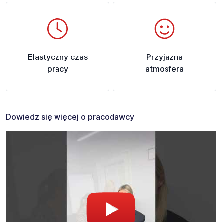
Elastyczny czas
Przyjazna
pracy
atmosfera
Dowiedz się więcej o pracodawcy