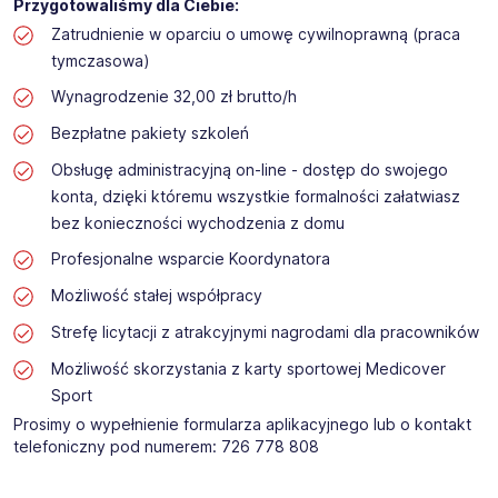
Przygotowaliśmy dla Ciebie:
Zatrudnienie w oparciu o umowę cywilnoprawną (praca
tymczasowa)
Wynagrodzenie 32,00 zł brutto/h
Bezpłatne pakiety szkoleń
Obsługę administracyjną on-line - dostęp do swojego
konta, dzięki któremu wszystkie formalności załatwiasz
bez konieczności wychodzenia z domu
Profesjonalne wsparcie Koordynatora
Możliwość stałej współpracy
Strefę licytacji z atrakcyjnymi nagrodami dla pracowników
Możliwość skorzystania z karty sportowej Medicover
Sport
Prosimy o wypełnienie formularza aplikacyjnego lub o kontakt
telefoniczny pod numerem: 726 778 808