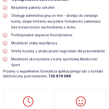
Bezpłatne pakiety szkoleń
Obsługę administracyjną on-line - dostęp do swojego
konta, dzięki któremu wszystkie formalności załatwiasz
bez konieczności wychodzenia z domu
Profesjonalne wsparcie Koordynatora
Możliwość stałej współpracy
Strefę licytacji z atrakcyjnymi nagrodami dla pracowników
Możliwość skorzystania z karty sportowej Medicover
Sport
Prosimy o wypełnienie formularza aplikacyjnego lub o kontakt
telefoniczny pod numerem:
726 878 088 ​