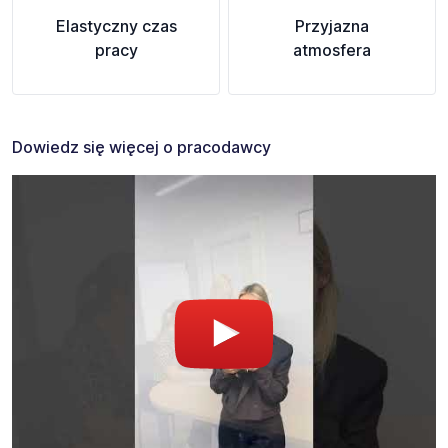
Elastyczny czas
Przyjazna
pracy
atmosfera
Dowiedz się więcej o pracodawcy