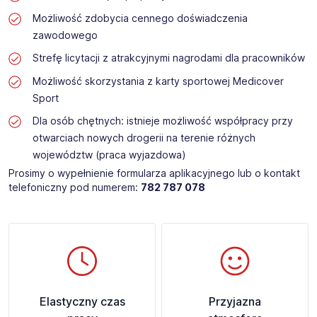
Możliwość zdobycia cennego doświadczenia
zawodowego
Strefę licytacji z atrakcyjnymi nagrodami dla pracowników
Możliwość skorzystania z karty sportowej Medicover
Sport
Dla osób chętnych: istnieje możliwość współpracy przy
otwarciach nowych drogerii na terenie różnych
województw (praca wyjazdowa)
Prosimy o wypełnienie formularza aplikacyjnego lub o kontakt
telefoniczny pod numerem:
782 787 078
Elastyczny czas
Przyjazna