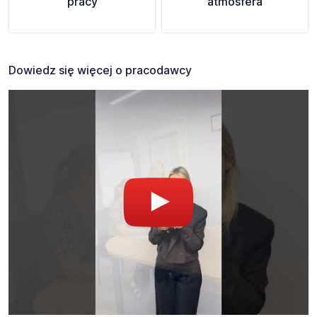
pracy
atmosfera
Dowiedz się więcej o pracodawcy