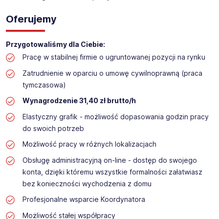
Oferujemy
Przygotowaliśmy dla Ciebie:
Pracę w stabilnej firmie o ugruntowanej pozycji na rynku
Zatrudnienie w oparciu o umowę cywilnoprawną (praca
tymczasowa)
Wynagrodzenie 31,40 zł brutto/h
Elastyczny grafik - możliwość dopasowania godzin pracy
do swoich potrzeb
Możliwość pracy w różnych lokalizacjach
Obsługę administracyjną on-line - dostęp do swojego
konta, dzięki któremu wszystkie formalności załatwiasz
bez konieczności wychodzenia z domu
Profesjonalne wsparcie Koordynatora
Możliwość stałej współpracy