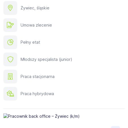
Żywiec, śląskie
Umowa zlecenie
Pełny etat
Młodszy specjalista (junior)
Praca stacjonarna
Praca hybrydowa