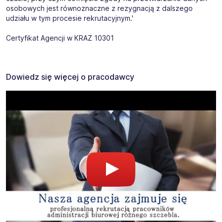
osobowych jest równoznaczne z rezygnacją z dalszego
udziału w tym procesie rekrutacyjnym.'
Certyfikat Agencji w KRAZ 10301
Dowiedz się więcej o pracodawcy