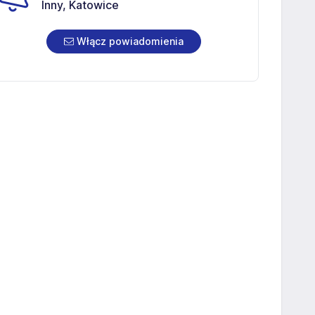
Inny, Katowice
Włącz powiadomienia