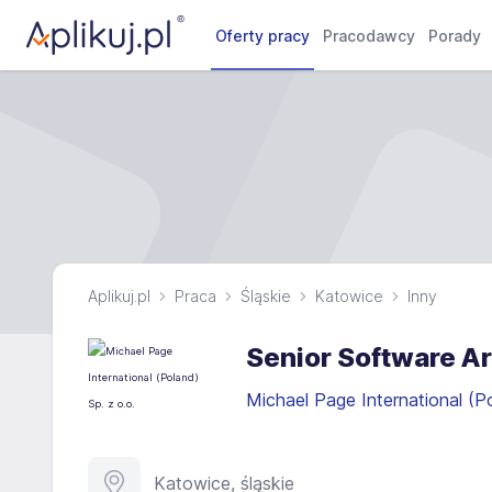
Oferty pracy
Pracodawcy
Porady
Aplikuj.pl
Praca
Śląskie
Katowice
Inny
Senior Software Ar
Michael Page International (P
Katowice, śląskie