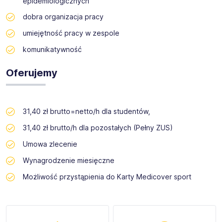
epidemiologicznych
dobra organizacja pracy
umiejętność pracy w zespole
komunikatywność
Oferujemy
31,40 zł brutto=netto/h dla studentów,
31,40 zł brutto/h dla pozostałych (Pełny ZUS)
Umowa zlecenie
Wynagrodzenie miesięczne
Możliwość przystąpienia do Karty Medicover sport