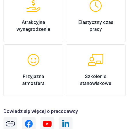
Atrakcyjne
Elastyczny czas
wynagrodzenie
pracy
Przyjazna
Szkolenie
atmosfera
stanowiskowe
Dowiedz się więcej o pracodawcy