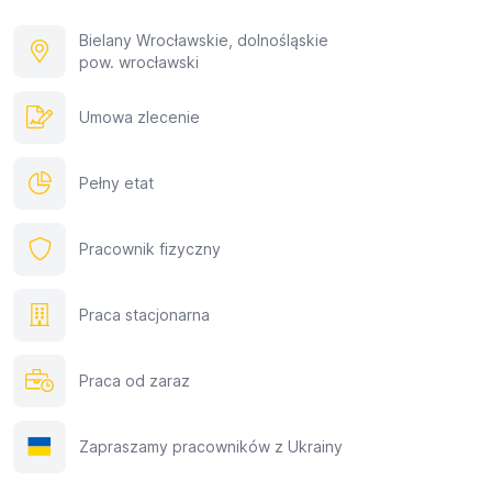
Bielany Wrocławskie, dolnośląskie
pow. wrocławski
Umowa zlecenie
Pełny etat
Pracownik fizyczny
Praca stacjonarna
Praca od zaraz
Zapraszamy pracowników z Ukrainy