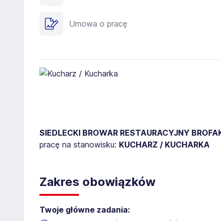
Umowa o pracę
SIEDLECKI BROWAR RESTAURACYJNY BROF
pracę na stanowisku:
KUCHARZ / KUCHARKA
Zakres obowiązków
Twoje główne zadania: