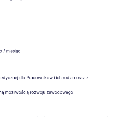
 / miesiąc
edycznej dla Pracowników i ich rodzin oraz z
lną możliwością rozwoju zawodowego