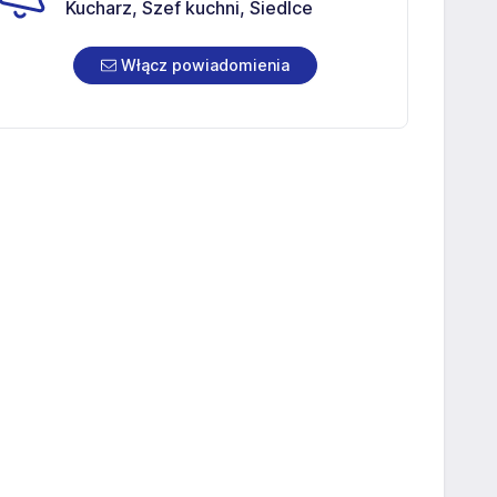
Kucharz, Szef kuchni, Siedlce
Włącz powiadomienia