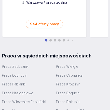
Warszawa / praca zdalna
944
oferty pracy
Praca w sąsiednich miejscowościach
Praca Zaduszniki
Praca Wielgie
Praca Łochocin
Praca Cyprianka
Praca Fabianki
Praca Krojczyn
Praca Nasiegniewo
Praca Bogucin
Praca Wilczeniec Fabiański
Praca Biskupin