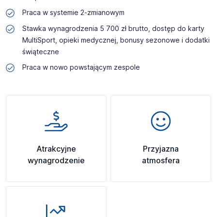
Praca w systemie 2-zmianowym
Stawka wynagrodzenia 5 700 zł brutto, dostęp do karty
MultiSport, opieki medycznej, bonusy sezonowe i dodatki
świąteczne
Praca w nowo powstającym zespole
Atrakcyjne
Przyjazna
wynagrodzenie
atmosfera