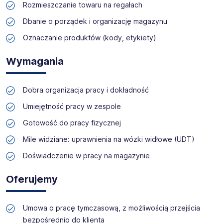
zyskać profesjonalne doradztwo i wymarzoną pracę!
Rozmieszczanie towaru na regałach
Dbanie o porządek i organizację magazynu
Oznaczanie produktów (kody, etykiety)
Wymagania
Dobra organizacja pracy i dokładność
Umiejętność pracy w zespole
Gotowość do pracy fizycznej
Mile widziane: uprawnienia na wózki widłowe (UDT)
Doświadczenie w pracy na magazynie
Oferujemy
Umowa o pracę tymczasową, z możliwością przejścia
bezpośrednio do klienta