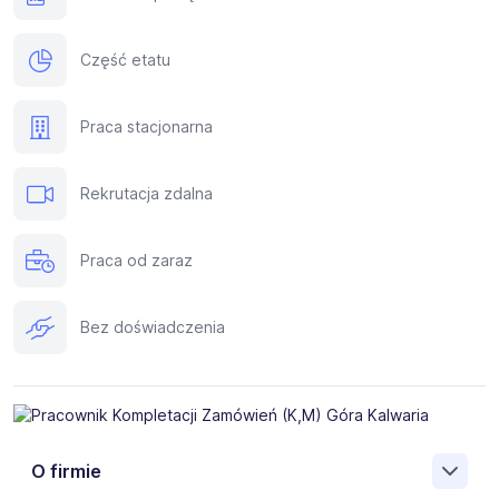
Część etatu
Praca stacjonarna
Rekrutacja zdalna
Praca od zaraz
Bez doświadczenia
O firmie