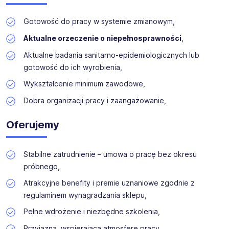
Gotowość do pracy w systemie zmianowym,
Aktualne orzeczenie o niepełnosprawności
,
Aktualne badania sanitarno-epidemiologicznych lub
gotowość do ich wyrobienia,
Wykształcenie minimum zawodowe,
Dobra organizacji pracy i zaangażowanie,
Oferujemy
Stabilne zatrudnienie – umowa o pracę bez okresu
próbnego,
Atrakcyjne benefity i premie uznaniowe zgodnie z
regulaminem wynagradzania sklepu,
Pełne wdrożenie i niezbędne szkolenia,
Przyjazną, wspierającą atmosferę pracy,