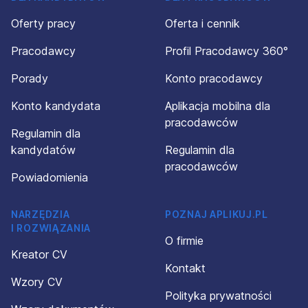
Oferty pracy
Oferta i cennik
Pracodawcy
Profil Pracodawcy 360°
Porady
Konto pracodawcy
Konto kandydata
Aplikacja mobilna dla
pracodawców
Regulamin dla
kandydatów
Regulamin dla
pracodawców
Powiadomienia
NARZĘDZIA
POZNAJ APLIKUJ.PL
I ROZWIĄZANIA
O firmie
Kreator CV
Kontakt
Wzory CV
Polityka prywatności