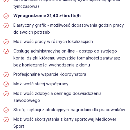
tymczasowa)
Wynagrodzenie 31,40 zł brutto/h
Elastyczny grafik - możliwość dopasowania godzin pracy
do swoich potrzeb
Możliwość pracy w różnych lokalizacjach
Obsługę administracyjną on-line - dostęp do swojego
konta, dzięki któremu wszystkie formalności załatwiasz
bez konieczności wychodzenia z domu
Profesjonalne wsparcie Koordynatora
Możliwość stałej współpracy
Możliwość zdobycia cennego doświadczenia
zawodowego
Strefę licytacji z atrakcyjnymi nagrodami dla pracowników
Możliwość skorzystania z karty sportowej Medicover
Sport