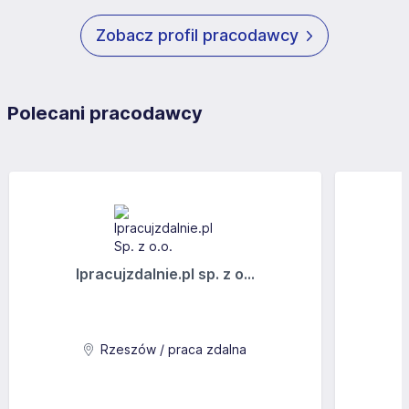
Zobacz profil pracodawcy
Polecani pracodawcy
Ipracujzdalnie.pl sp. z o...
Rzeszów / praca zdalna