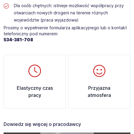
Dla osób chętnych: istnieje możliwość współpracy przy
otwarciach nowych drogerii na terenie różnych
województw (praca wyjazdowa)
Prosimy o wypełnienie formularza aplikacyjnego lub o kontakt
telefoniczny pod numerem:
534-381-708 ​
Elastyczny czas
Przyjazna
pracy
atmosfera
Dowiedz się więcej o pracodawcy