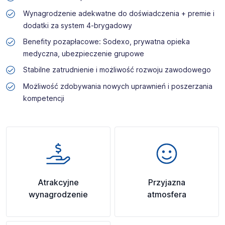
Wynagrodzenie adekwatne do doświadczenia + premie i
dodatki za system 4-brygadowy
Benefity pozapłacowe: Sodexo, prywatna opieka
medyczna, ubezpieczenie grupowe
Stabilne zatrudnienie i możliwość rozwoju zawodowego
Możliwość zdobywania nowych uprawnień i poszerzania
kompetencji
Atrakcyjne
Przyjazna
wynagrodzenie
atmosfera