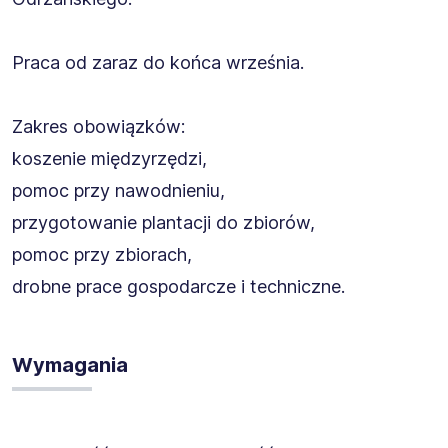
Praca od zaraz do końca września.
Zakres obowiązków:
koszenie międzyrzędzi,
pomoc przy nawodnieniu,
przygotowanie plantacji do zbiorów,
pomoc przy zbiorach,
drobne prace gospodarcze i techniczne.
Wymagania