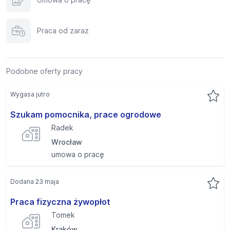
Praca od zaraz
Podobne oferty pracy
Wygasa jutro
Szukam pomocnika, prace ogrodowe
Radek
Wrocław
umowa o pracę
Dodana 23 maja
Praca fizyczna żywopłot
Tomek
Kraków