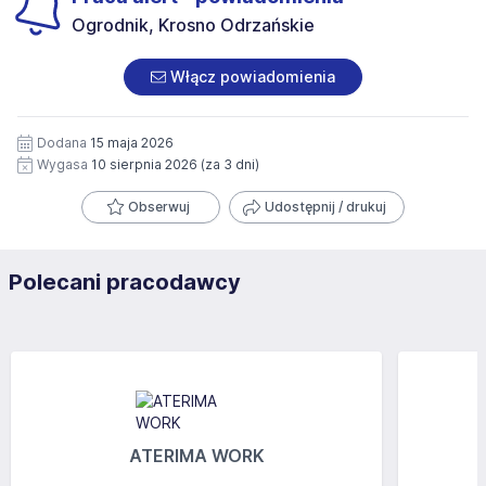
Ogrodnik, Krosno Odrzańskie
Włącz powiadomienia
Dodana
15 maja 2026
Wygasa
10 sierpnia 2026
(za 3 dni)
Obserwuj
Udostępnij / drukuj
Polecani pracodawcy
ATERIMA WORK