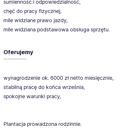
sumienność i odpowiedzialność,
chęć do pracy fizycznej,
mile widziane prawo jazdy,
mile widziana podstawowa obsługa sprzętu.
Oferujemy
wynagrodzenie ok. 6000 zł netto miesięcznie,
stabilną pracę do końca września,
spokojne warunki pracy,
Plantacja prowadzona rodzinnie.