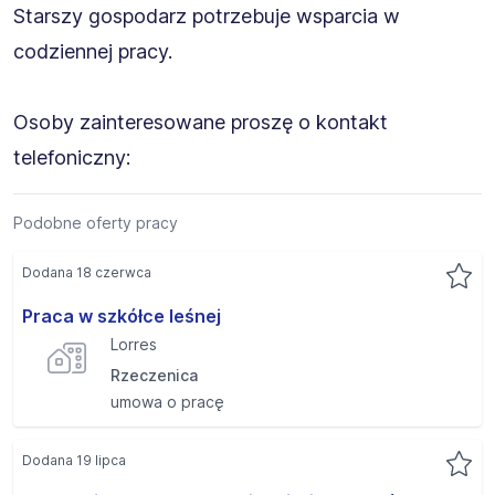
Starszy gospodarz potrzebuje wsparcia w
codziennej pracy.
Osoby zainteresowane proszę o kontakt
telefoniczny:
Podobne oferty pracy
Dodana 18 czerwca
Praca w szkółce leśnej
Lorres
Rzeczenica
umowa o pracę
Dodana 19 lipca