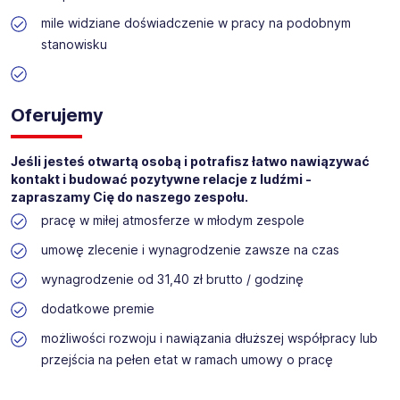
mile widziane doświadczenie w pracy na podobnym
stanowisku
Oferujemy
Jeśli jesteś otwartą osobą i potrafisz łatwo nawiązywać
kontakt i budować pozytywne relacje z ludźmi -
zapraszamy Cię do naszego zespołu.
pracę w miłej atmosferze w młodym zespole
umowę zlecenie i wynagrodzenie zawsze na czas
wynagrodzenie od 31,40 zł brutto / godzinę
dodatkowe premie
możliwości rozwoju i nawiązania dłuższej współpracy lub
przejścia na pełen etat w ramach umowy o pracę