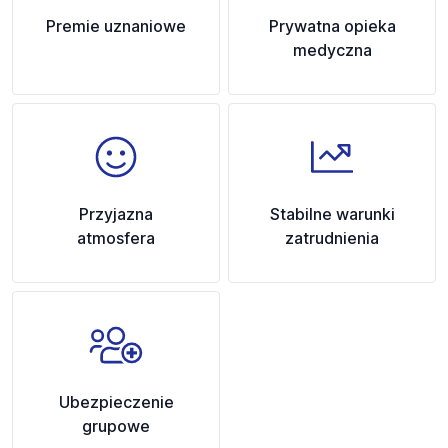
Premie uznaniowe
Prywatna opieka
medyczna
Przyjazna
Stabilne warunki
atmosfera
zatrudnienia
Ubezpieczenie
grupowe