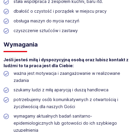
stała współpraca z zespołem kuchni, baru itd.
dbałość o czystość i porządek w miejscu pracy
obsługa maszyn do mycia naczyń
czyszczenie sztućców i zastawy
Wymagania
Jeśli jesteś miłą i dyspozycyjną osobą oraz lubisz kontakt z
ludźmi to ta praca jest dla Ciebie:
ważna jest motywacja i zaangażowanie w realizowane
zadania
szukamy ludzi z miłą aparycją i duszą handlowca
potrzebujemy osób komunikatywnych z otwartością i
życzliwością dla naszych Gości
wymagamy aktualnych badań sanitarno-
epidemiologicznych lub gotowości do ich szybkiego
uzupełnienia