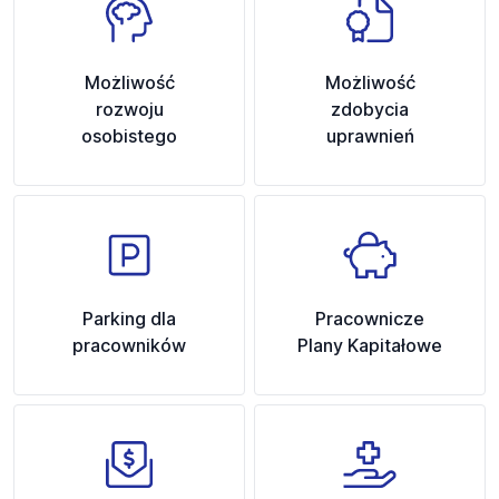
Możliwość
Możliwość
rozwoju
zdobycia
osobistego
uprawnień
Parking dla
Pracownicze
pracowników
Plany Kapitałowe