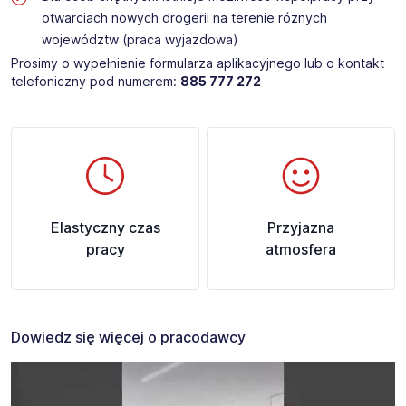
otwarciach nowych drogerii na terenie różnych
województw (praca wyjazdowa)
Prosimy o wypełnienie formularza aplikacyjnego lub o kontakt
telefoniczny pod numerem:
885 777 272​
Elastyczny czas
Przyjazna
pracy
atmosfera
Dowiedz się więcej o pracodawcy