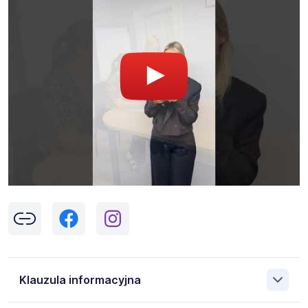
Klauzula informacyjna