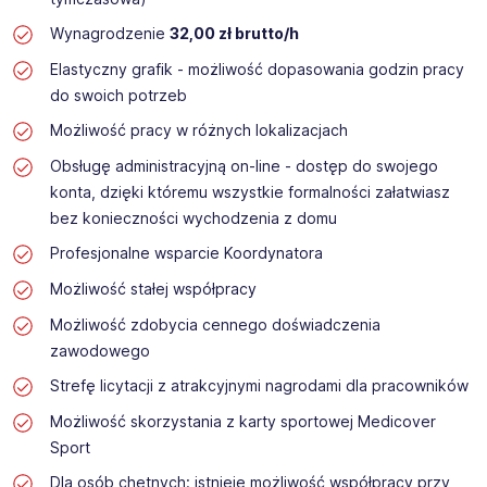
Wynagrodzenie
32,00 zł brutto/h
Elastyczny grafik - możliwość dopasowania godzin pracy
do swoich potrzeb
Możliwość pracy w różnych lokalizacjach
Obsługę administracyjną on-line - dostęp do swojego
konta, dzięki któremu wszystkie formalności załatwiasz
bez konieczności wychodzenia z domu
Profesjonalne wsparcie Koordynatora
Możliwość stałej współpracy
Możliwość zdobycia cennego doświadczenia
zawodowego
Strefę licytacji z atrakcyjnymi nagrodami dla pracowników
Możliwość skorzystania z karty sportowej Medicover
Sport
Dla osób chętnych: istnieje możliwość współpracy przy