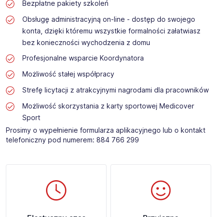
Bezpłatne pakiety szkoleń
Obsługę administracyjną on-line - dostęp do swojego
konta, dzięki któremu wszystkie formalności załatwiasz
bez konieczności wychodzenia z domu
Profesjonalne wsparcie Koordynatora
Możliwość stałej współpracy
Strefę licytacji z atrakcyjnymi nagrodami dla pracowników
Możliwość skorzystania z karty sportowej Medicover
Sport
Prosimy o wypełnienie formularza aplikacyjnego lub o kontakt
telefoniczny pod numerem: 884 766 299​