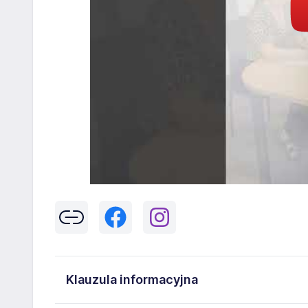
Klauzula informacyjna