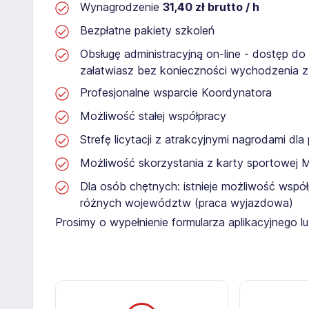
Wynagrodzenie
31,40 zł brutto / h
Bezpłatne pakiety szkoleń
Obsługę administracyjną on-line - dostęp do
załatwiasz bez konieczności wychodzenia 
Profesjonalne wsparcie Koordynatora
Możliwość stałej współpracy
Strefę licytacji z atrakcyjnymi nagrodami dl
Możliwość skorzystania z karty sportowej 
Dla osób chętnych: istnieje możliwość współ
różnych województw (praca wyjazdowa)
Prosimy o wypełnienie formularza aplikacyjnego 