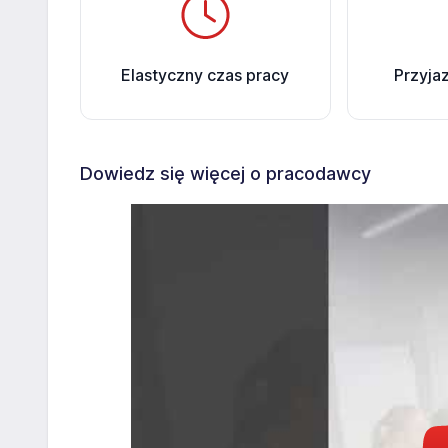
Elastyczny czas pracy
Przyja
Dowiedz się więcej o pracodawcy