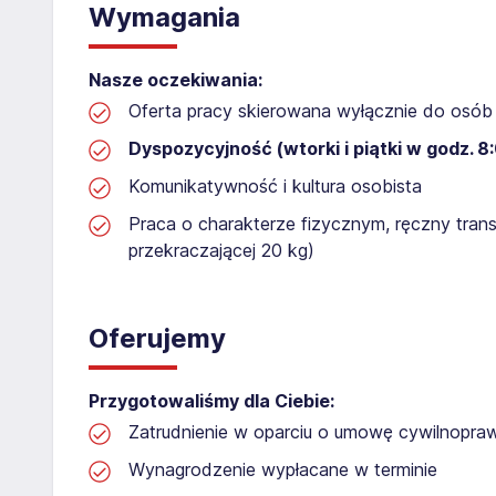
Wymagania
Nasze oczekiwania:
Oferta pracy skierowana wyłącznie do osób 
Dyspozycyjność (wtorki i piątki w godz. 8:
Komunikatywność i kultura osobista
Praca o charakterze fizycznym, ręczny tran
przekraczającej 20 kg)
Oferujemy
Przygotowaliśmy dla Ciebie:
Zatrudnienie w oparciu o umowę cywilnopr
Wynagrodzenie wypłacane w terminie