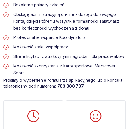
Bezpłatne pakiety szkoleń
Obsługę administracyjną on-line - dostęp do swojego
konta, dzięki któremu wszystkie formalności załatwiasz
bez konieczności wychodzenia z domu
Profesjonalne wsparcie Koordynatora
Możliwość stałej współpracy
Strefę licytacji z atrakcyjnymi nagrodami dla pracowników
Możliwość skorzystania z karty sportowej Medicover
Sport
Prosimy o wypełnienie formularza aplikacyjnego lub o kontakt
telefoniczny pod numerem:
783 888 707