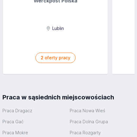
Werckpost Polska
Lublin
2
oferty pracy
Praca w sąsiednich miejscowościach
Praca Dragacz
Praca Nowa Wieś
Praca Gać
Praca Dolna Grupa
Praca Mokre
Praca Rozgarty