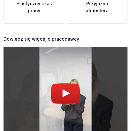
Elastyczny czas
Przyjazna
pracy
atmosfera
Dowiedz się więcej o pracodawcy