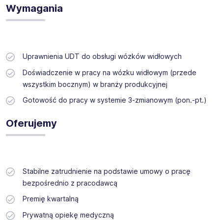
Wymagania
Uprawnienia UDT do obsługi wózków widłowych
Doświadczenie w pracy na wózku widłowym (przede
wszystkim bocznym) w branży produkcyjnej
Gotowość do pracy w systemie 3-zmianowym (pon.-pt.)
Oferujemy
Stabilne zatrudnienie na podstawie umowy o pracę
bezpośrednio z pracodawcą
Premię kwartalną
Prywatną opiekę medyczną