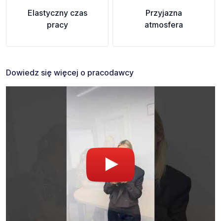
Elastyczny czas
Przyjazna
pracy
atmosfera
Dowiedz się więcej o pracodawcy