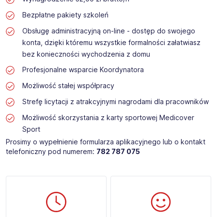
Bezpłatne pakiety szkoleń
Obsługę administracyjną on-line - dostęp do swojego
konta, dzięki któremu wszystkie formalności załatwiasz
bez konieczności wychodzenia z domu
Profesjonalne wsparcie Koordynatora
Możliwość stałej współpracy
Strefę licytacji z atrakcyjnymi nagrodami dla pracowników
Możliwość skorzystania z karty sportowej Medicover
Sport
Prosimy o wypełnienie formularza aplikacyjnego lub o kontakt
telefoniczny pod numerem:
782 787 075 ​