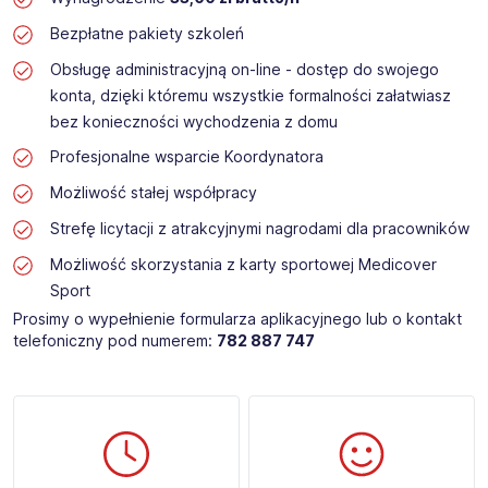
Bezpłatne pakiety szkoleń
Obsługę administracyjną on-line - dostęp do swojego
konta, dzięki któremu wszystkie formalności załatwiasz
bez konieczności wychodzenia z domu
Profesjonalne wsparcie Koordynatora
Możliwość stałej współpracy
Strefę licytacji z atrakcyjnymi nagrodami dla pracowników
Możliwość skorzystania z karty sportowej Medicover
Sport
Prosimy o wypełnienie formularza aplikacyjnego lub o kontakt
telefoniczny pod numerem:
782 887 747