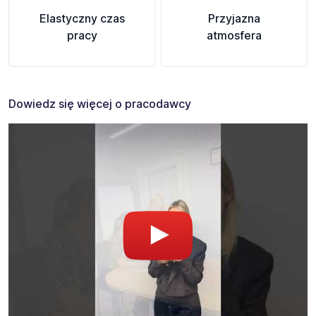
Elastyczny czas
Przyjazna
pracy
atmosfera
Dowiedz się więcej o pracodawcy