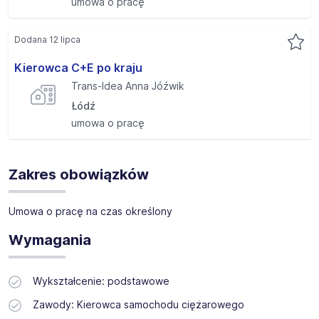
umowa o pracę
Dodana 12 lipca
Kierowca C+E po kraju
Trans-Idea Anna Jóźwik
Łódź
umowa o pracę
Zakres obowiązków
Umowa o pracę na czas określony
Wymagania
Wykształcenie: podstawowe
Zawody: Kierowca samochodu ciężarowego