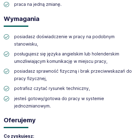
praca na jedną zmianę.
Wymagania
posiadasz doświadczenie w pracy na podobnym
stanowisku,
posługujesz się języka angielskim lub holenderskim
umożliwiającym komunikację w miejscu pracy,
posiadasz sprawność fizyczną i brak przeciwwskazań do
pracy fizycznej,
potrafisz czytać rysunek techniczny,
jesteś gotowy/gotowa do pracy w systemie
jednozmianowym.
Oferujemy
Co zyskujesz: