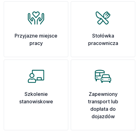
Przyjazne miejsce
Stołówka
pracy
pracownicza
Szkolenie
Zapewniony
stanowiskowe
transport lub
dopłata do
dojazdów