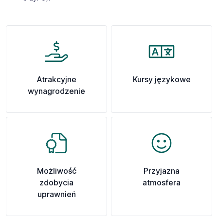
Atrakcyjne
Kursy językowe
wynagrodzenie
Możliwość
Przyjazna
zdobycia
atmosfera
uprawnień