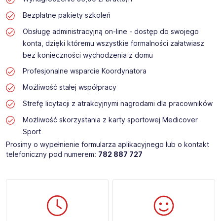
Bezpłatne pakiety szkoleń
Obsługę administracyjną on-line - dostęp do swojego
konta, dzięki któremu wszystkie formalności załatwiasz
bez konieczności wychodzenia z domu
Profesjonalne wsparcie Koordynatora
Możliwość stałej współpracy
Strefę licytacji z atrakcyjnymi nagrodami dla pracowników
Możliwość skorzystania z karty sportowej Medicover
Sport
Prosimy o wypełnienie formularza aplikacyjnego lub o kontakt
telefoniczny pod numerem:
782 887 727