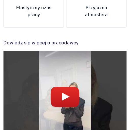
Elastyczny czas
Przyjazna
pracy
atmosfera
Dowiedz się więcej o pracodawcy