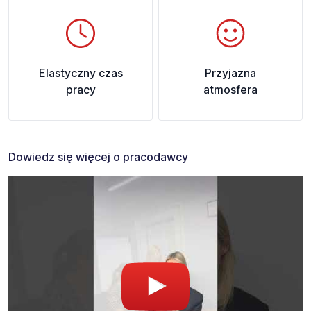
Elastyczny czas
Przyjazna
pracy
atmosfera
Dowiedz się więcej o pracodawcy