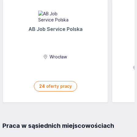
AB Job Service Polska
Wrocław
24
oferty pracy
Praca w sąsiednich miejscowościach