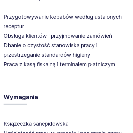
Przygotowywanie kebabów według ustalonych
receptur
Obsługa klientów i przyjmowanie zamówień
Dbanie o czystość stanowiska pracy i
przestrzeganie standardów higieny
Praca z kasą fiskalną i terminalem płatniczym
Wymagania
Książeczka sanepidowska