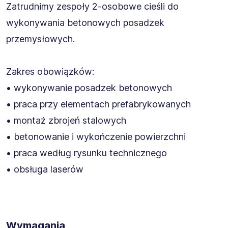
Zatrudnimy zespoły 2-osobowe cieśli do
wykonywania betonowych posadzek
przemysłowych.
Zakres obowiązków:
• wykonywanie posadzek betonowych
• praca przy elementach prefabrykowanych
• montaż zbrojeń stalowych
• betonowanie i wykończenie powierzchni
• praca według rysunku technicznego
• obsługa laserów
Wymagania