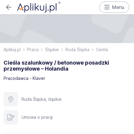
Menu
Aplikuj.pl
Praca
Śląskie
Ruda Śląska
Cieśla
Cieśla szalunkowy / betonowe posadzki
przemysłowe – Holandia
Pracodawca - Klaver
Ruda Śląska, śląskie
Umowa o pracę