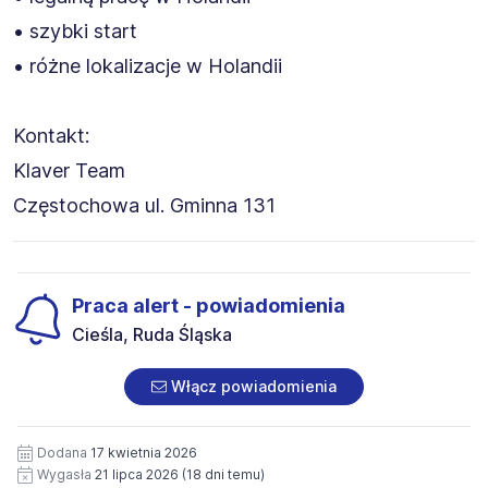
• szybki start
• różne lokalizacje w Holandii
Kontakt:
Klaver Team
Częstochowa ul. Gminna 131
Praca alert - powiadomienia
Cieśla, Ruda Śląska
Włącz powiadomienia
Dodana
17 kwietnia 2026
Wygasła
21 lipca 2026
(18 dni temu)