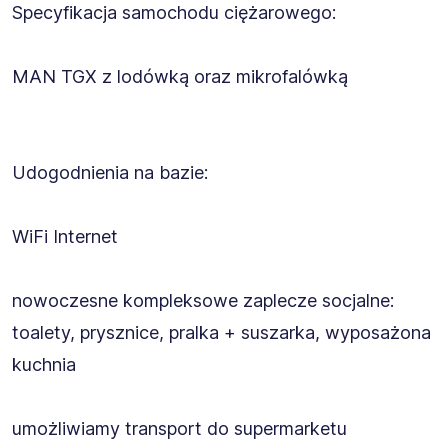
Specyfikacja samochodu ciężarowego:
MAN TGX z lodówką oraz mikrofalówką
Udogodnienia na bazie:
WiFi Internet
nowoczesne kompleksowe zaplecze socjalne:
toalety, prysznice, pralka + suszarka, wyposażona
kuchnia
umożliwiamy transport do supermarketu