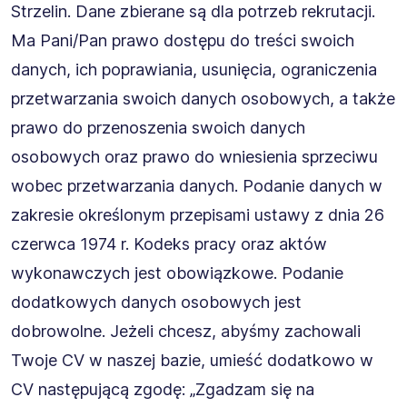
Strzelin. Dane zbierane są dla potrzeb rekrutacji.
Ma Pani/Pan prawo dostępu do treści swoich
danych, ich poprawiania, usunięcia, ograniczenia
przetwarzania swoich danych osobowych, a także
prawo do przenoszenia swoich danych
osobowych oraz prawo do wniesienia sprzeciwu
wobec przetwarzania danych. Podanie danych w
zakresie określonym przepisami ustawy z dnia 26
czerwca 1974 r. Kodeks pracy oraz aktów
wykonawczych jest obowiązkowe. Podanie
dodatkowych danych osobowych jest
dobrowolne. Jeżeli chcesz, abyśmy zachowali
Twoje CV w naszej bazie, umieść dodatkowo w
CV następującą zgodę: „Zgadzam się na