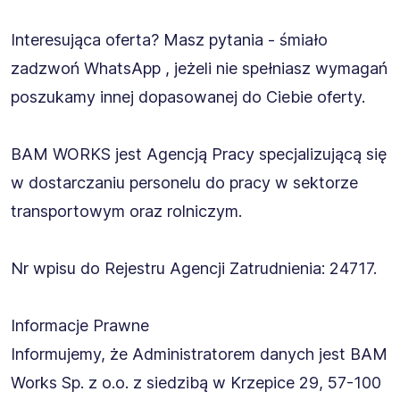
Interesująca oferta? Masz pytania - śmiało
zadzwoń WhatsApp , jeżeli nie spełniasz wymagań
poszukamy innej dopasowanej do Ciebie oferty.
BAM WORKS jest Agencją Pracy specjalizującą się
w dostarczaniu personelu do pracy w sektorze
transportowym oraz rolniczym.
Nr wpisu do Rejestru Agencji Zatrudnienia: 24717.
Informacje Prawne
Informujemy, że Administratorem danych jest BAM
Works Sp. z o.o. z siedzibą w Krzepice 29, 57-100