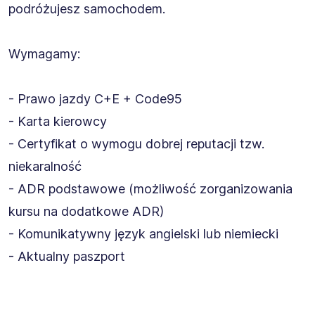
podróżujesz samochodem.
Wymagamy:
- Prawo jazdy C+E + Code95
- Karta kierowcy
- Certyfikat o wymogu dobrej reputacji tzw.
niekaralność
- ADR podstawowe (możliwość zorganizowania
kursu na dodatkowe ADR)
- Komunikatywny język angielski lub niemiecki
- Aktualny paszport