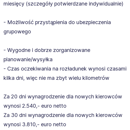
miesięcy (szczegóły potwierdzane indywidualnie)
- Możliwość przystąpienia do ubezpieczenia
grupowego
- Wygodne i dobrze zorganizowane
planowanie/wysyłka
- Czas oczekiwania na rozładunek wynosi czasami
kilka dni, więc nie ma zbyt wielu kilometrów
Za 20 dni wynagrodzenie dla nowych kierowców
wynosi 2.540,- euro netto
Za 30 dni wynagrodzenie dla nowych kierowców
wynosi 3.810,- euro netto