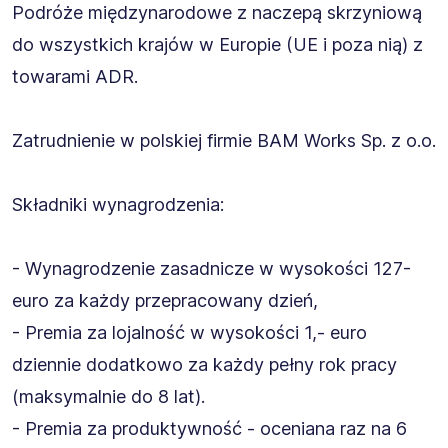
Podróże międzynarodowe z naczepą skrzyniową
do wszystkich krajów w Europie (UE i poza nią) z
towarami ADR.
Zatrudnienie w polskiej firmie BAM Works Sp. z o.o.
Składniki wynagrodzenia:
- Wynagrodzenie zasadnicze w wysokości 127-
euro za każdy przepracowany dzień,
- Premia za lojalność w wysokości 1,- euro
dziennie dodatkowo za każdy pełny rok pracy
(maksymalnie do 8 lat).
- Premia za produktywność - oceniana raz na 6