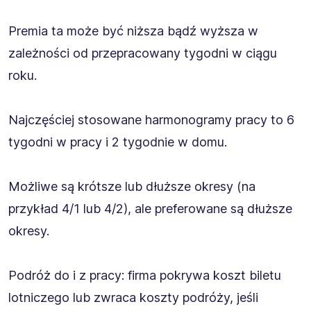
Premia ta może być niższa bądź wyższa w
zależności od przepracowany tygodni w ciągu
roku.
Najczęściej stosowane harmonogramy pracy to 6
tygodni w pracy i 2 tygodnie w domu.
Możliwe są krótsze lub dłuższe okresy (na
przykład 4/1 lub 4/2), ale preferowane są dłuższe
okresy.
Podróż do i z pracy: firma pokrywa koszt biletu
lotniczego lub zwraca koszty podróży, jeśli