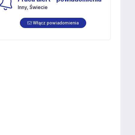
Inny, Świecie
Włącz powiadomienia