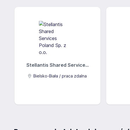
Stellantis Shared Service...
Bielsko-Biała / praca zdalna