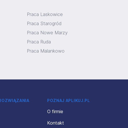
Praca Laskowice
Praca Starogród
Praca Nowe Marzy
Praca Ruda
Praca Malankowo
 ROZWIĄZANIA
POZNAJ APLIKUJ.PL
O firmie
Kontakt