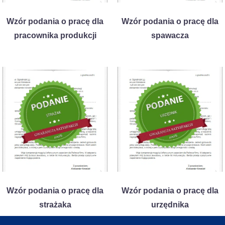
Wzór podania o pracę dla
Wzór podania o pracę dla
pracownika produkcji
spawacza
Wzór podania o pracę dla
Wzór podania o pracę dla
strażaka
urzędnika