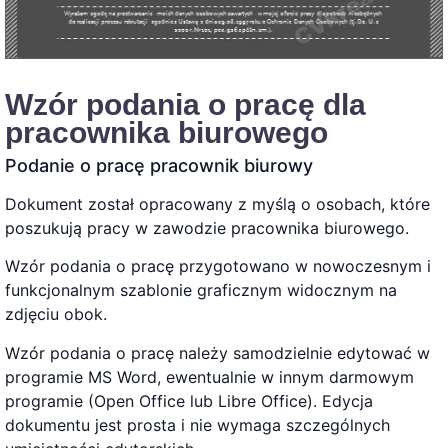
Wzór podania o pracę dla
pracownika biurowego
Podanie o pracę pracownik biurowy
Dokument został opracowany z myślą o osobach, które
poszukują pracy w zawodzie pracownika biurowego.
Wzór podania o pracę przygotowano w nowoczesnym i
funkcjonalnym szablonie graficznym widocznym na
zdjęciu obok.
Wzór podania o pracę należy samodzielnie edytować w
programie MS Word, ewentualnie w innym darmowym
programie (Open Office lub Libre Office). Edycja
dokumentu jest prosta i nie wymaga szczególnych