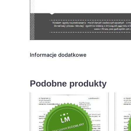
Informacje dodatkowe
Podobne produkty